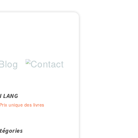
I LANG
Prix unique des livres
tégories