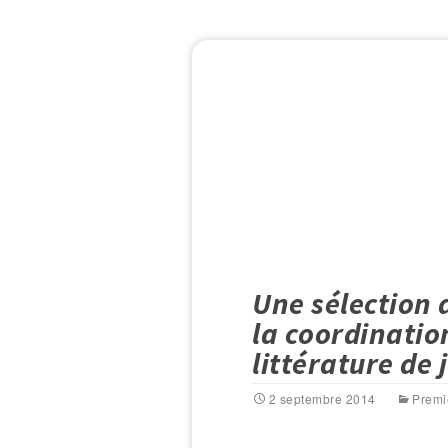
Une sélection 
la coordinatio
littérature de
2 septembre 2014
Premi