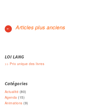
Articles plus anciens
←
Navigation des articles
LOI LANG
>> Prix unique des livres
Catégories
Actualité
(80)
Agenda
(15)
Animations
(9)