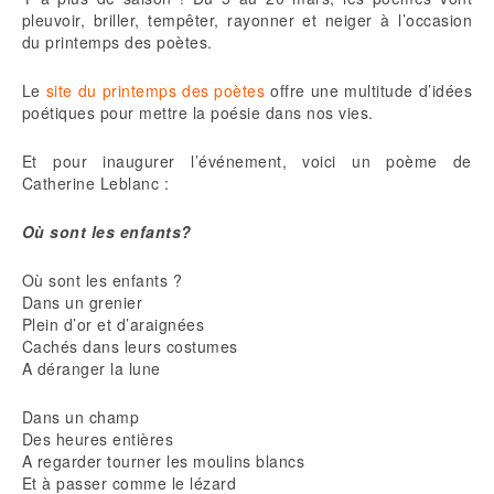
pleuvoir, briller, tempêter, rayonner et neiger à l’occasion
du printemps des poètes.
Le
site du printemps des poètes
offre une multitude d’idées
poétiques pour mettre la poésie dans nos vies.
Et pour inaugurer l’événement, voici un poème de
Catherine Leblanc :
Où sont les enfants?
Où sont les enfants ?
Dans un grenier
Plein d’or et d’araignées
Cachés dans leurs costumes
A déranger la lune
Dans un champ
Des heures entières
A regarder tourner les moulins blancs
Et à passer comme le lézard