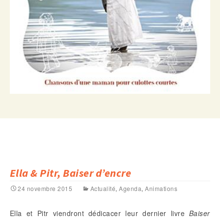
Ella & Pitr, Baiser d’encre
24 novembre 2015
Actualité
,
Agenda
,
Animations
Ella et Pitr viendront dédicacer leur dernier livre
Baiser