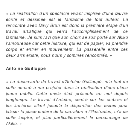
«
La réalisa
tion d’un spectacle vivant inspirée d’une œuvre
écrite et dessinée est le fantasme de tout auteur. La
rencontre avec Davy Brun est donc la première étape d’un
travail artistique qui verra l’accomplissement de ce
fantasme. Je suis ravi que son choix se soit porté sur Akiko
l’amoureuse car cette histoire, qui est de papier, va prendre
corps et entrer en mouvement. La passerelle entre ces
deux arts existe, nous nous y sommes rencontrés. »
Antoine Guilloppé
«
La découverte du travail d’Antoine Guilloppé, m’a tout de
suite amené à me projeter dans la réalisation d’une pièce
jeune public. Cette envie était présente en moi depuis
longtemps. Le travail d’Antoine, centré sur les ombres et
les lumières allant jusqu’à la disparition des textes pour
laisser la place entière de la narration à l’illustration, m’a de
suite inspiré, et plus particulièrement le personnage de
Akiko. »