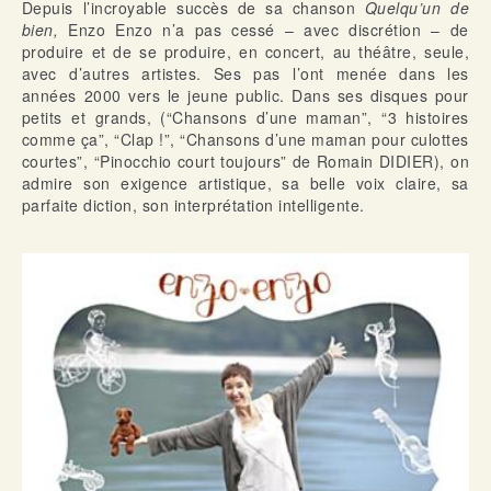
Depuis l’incroyable succès de sa chanson
Quelqu’un de
bien,
Enzo Enzo n’a pas cessé – avec discrétion – de
produire et de se produire, en concert, au théâtre, seule,
avec d’autres artistes. Ses pas l’ont menée dans les
années 2000 vers le jeune public. Dans ses disques pour
petits et grands, (“Chansons d’une maman”, “3 histoires
comme ça”, “Clap !”, “Chansons d’une maman pour culottes
courtes”, “Pinocchio court toujours” de Romain DIDIER), on
admire son exigence artistique, sa belle voix claire, sa
parfaite diction, son interprétation intelligente.