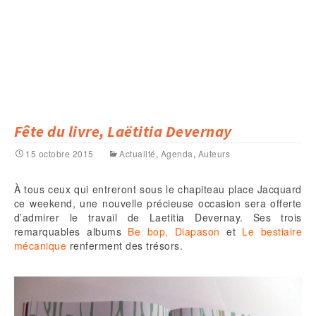
Fête du livre, Laëtitia Devernay
15 octobre 2015
Actualité
,
Agenda
,
Auteurs
À tous ceux qui entreront sous le chapiteau place Jacquard
ce weekend, une nouvelle précieuse occasion sera offerte
d’admirer le travail de Laetitia Devernay. Ses trois
remarquables albums
Be bop, Diapason
et
Le bestiaire
mécanique
renferment des trésors.