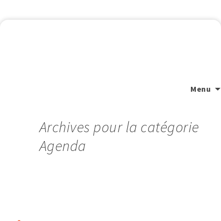
Menu
Archives pour la catégorie
Agenda