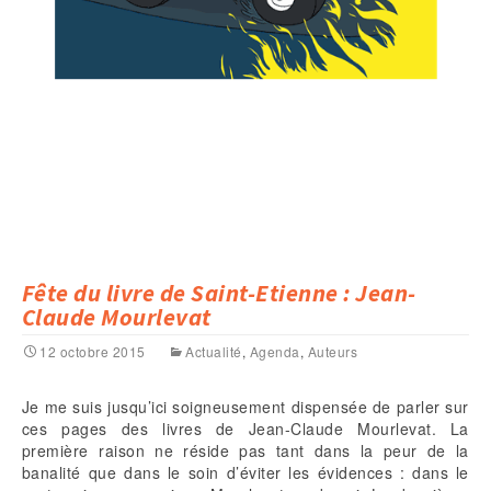
Fête du livre de Saint-Etienne : Jean-
Claude Mourlevat
12 octobre 2015
Actualité
,
Agenda
,
Auteurs
Je me suis jusqu’ici soigneusement dispensée de parler sur
ces pages des livres de Jean-Claude Mourlevat. La
première raison ne réside pas tant dans la peur de la
banalité que dans le soin d’éviter les évidences : dans le