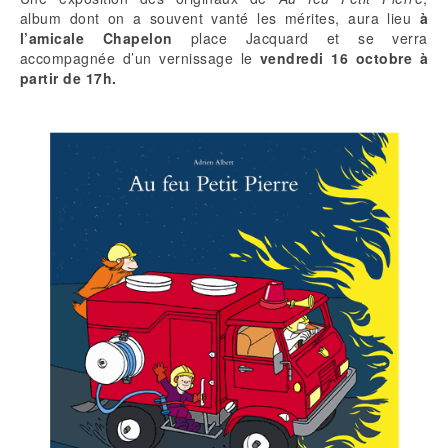
album dont on a souvent vanté les mérites, aura lieu
à
l’amicale Chapelon
place Jacquard et se verra
accompagnée d’un vernissage le
vendredi 16 octobre à
partir de 17h.