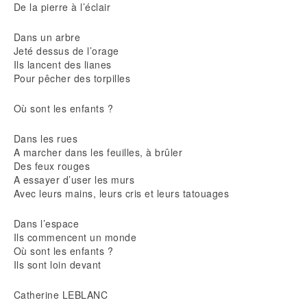
De la pierre à l’éclair
Dans un arbre
Jeté dessus de l’orage
Ils lancent des lianes
Pour pêcher des torpilles
Où sont les enfants ?
Dans les rues
A marcher dans les feuilles, à brûler
Des feux rouges
A essayer d’user les murs
Avec leurs mains, leurs cris et leurs tatouages
Dans l’espace
Ils commencent un monde
Où sont les enfants ?
Ils sont loin devant
Catherine LEBLANC