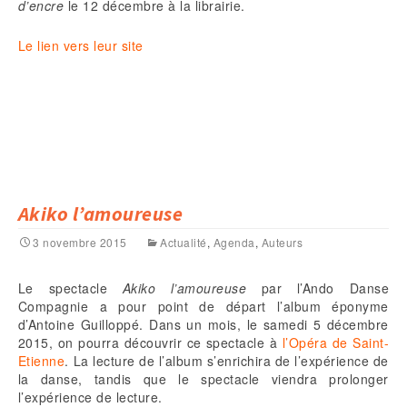
d’encre
le 12 décembre à la librairie.
Le lien vers leur site
Akiko l’amoureuse
3 novembre 2015
Actualité
,
Agenda
,
Auteurs
Le spectacle
Akiko l’amoureuse
par l’Ando Danse
Compagnie a pour point de départ l’album éponyme
d’Antoine Guilloppé. Dans un mois, le samedi 5 décembre
2015, on pourra découvrir ce spectacle à
l’Opéra de Saint-
Etienne
. La lecture de l’album s’enrichira de l’expérience de
la danse, tandis que le spectacle viendra prolonger
l’expérience de lecture.