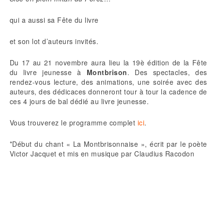
qui a aussi sa Fête du livre
et son lot d’auteurs invités.
Du 17 au 21 novembre aura lieu la 19è édition de la Fête
du livre jeunesse à
Montbrison
. Des spectacles, des
rendez-vous lecture, des animations, une soirée avec des
auteurs, des dédicaces donneront tour à tour la cadence de
ces 4 jours de bal dédié au livre jeunesse.
Vous trouverez le programme complet
ici
.
*Début du chant « La Montbrisonnaise », écrit par le poète
Victor Jacquet et mis en musique par Claudius Racodon