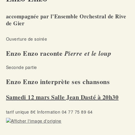
accompagnée par l’Ensemble Orchestral de Rive
de Gier
Ouverture de soirée
Enzo Enzo raconte
Pierre et le loup
Seconde partie
Enzo Enzo interprète ses chansons
Samedi 12 mars Salle Jean Dasté à 20h30
tarif unique 8€ Information 04 77 75 89 64