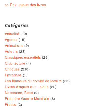
>> Prix unique des livres
Catégories
Actualité
(80)
Agenda
(15)
Animations
(9)
Auteurs
(23)
Classiques essentiels
(26)
Club-lecture
(4)
Critiques
(210)
Entretiens
(5)
Les humeurs du comité de lecture
(85)
Livres-disques et musique
(26)
Naissance, Bébé
(9)
Première Guerre Mondiale
(8)
Presse
(3)