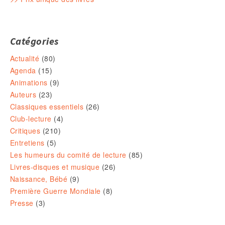
Catégories
Actualité
(80)
Agenda
(15)
Animations
(9)
Auteurs
(23)
Classiques essentiels
(26)
Club-lecture
(4)
Critiques
(210)
Entretiens
(5)
Les humeurs du comité de lecture
(85)
Livres-disques et musique
(26)
Naissance, Bébé
(9)
Première Guerre Mondiale
(8)
Presse
(3)