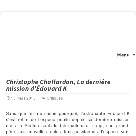
Menu
Christophe Chaffardon, La dernière
mission d’Édouard K
15 mars 2015
Critiques
Sans que nul ne sache pourquoi, l’astronaute Édouard K
s’est retiré de l’espace public depuis sa dernière mission
dans la Station spatiale internationale. Loup, son grand-
père, ses nouvelles amies, tous passionnés d’espace, vont