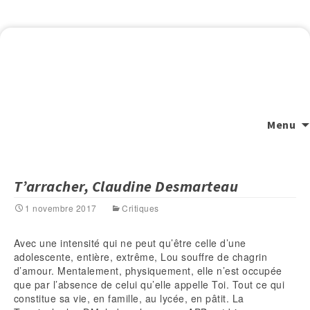
Menu
T’arracher, Claudine Desmarteau
1 novembre 2017
Critiques
Avec une intensité qui ne peut qu’être celle d’une
adolescente, entière, extrême, Lou souffre de chagrin
d’amour. Mentalement, physiquement, elle n’est occupée
que par l’absence de celui qu’elle appelle Toi. Tout ce qui
constitue sa vie, en famille, au lycée, en pâtit. La