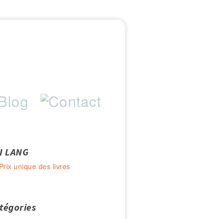
I LANG
Prix unique des livres
tégories