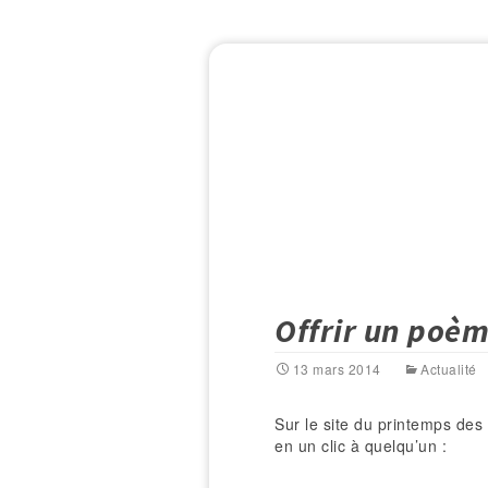
Offrir un poè
13 mars 2014
Actualité
Sur le site du printemps des
en un clic à quelqu’un :