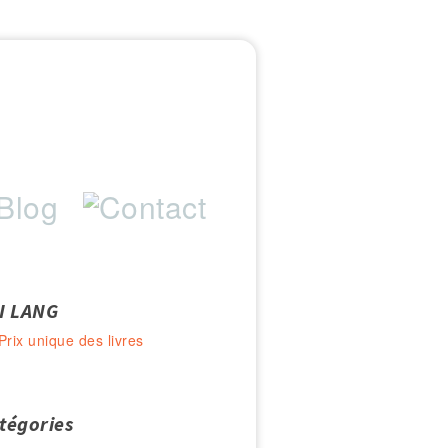
I LANG
Prix unique des livres
tégories