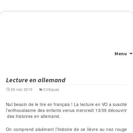
Menu
Lecture en allemand
26 mai 2015
Critiques
Nul besoin de le lire en français ! La lecture en VO a suscité
l’enthousiasme des enfants venus mercredi 13/05 découvrir
des histoires en allemand.
On comprend aisément l’histoire de ce lièvre au nez rouge