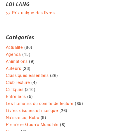
LOI LANG
>> Prix unique des livres
Catégories
Actualité
(80)
Agenda
(15)
Animations
(9)
Auteurs
(23)
Classiques essentiels
(26)
Club-lecture
(4)
Critiques
(210)
Entretiens
(5)
Les humeurs du comité de lecture
(85)
Livres-disques et musique
(26)
Naissance, Bébé
(9)
Première Guerre Mondiale
(8)