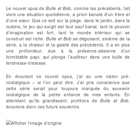
Le nouvel opus de
Bulle et Bob
, comme les précédents, fait
vivre une situation quotidienne, a priori banale d’un frère et
d’une sœur. Que ce soit sur la plage, dans le jardin, dans la
cuisine, le jeu qui surgit est tout sauf banal, tant le pouvoir
d’imagination est fort, tant le monde intérieur qui se
construit est riche.
Bulle et Bob se déguisent
, sixième de la
série, a la chaleur et la gaieté des précédents. Il a en plus
une profondeur, due à la présence-absence d’un
formidable papi, qui plonge l’auditeur dans une bulle de
tendresse-tristesse.
En écoutant ce nouvel opus, j’ai eu une vision pré-
nostalgique – si l’on peut dire. J’ai pris conscience que
cette série serait pour toujours marquée du souvenir
nostalgique de la petite enfance de mes enfants. En
attendant qu’ils grandissent, profitons de
Bulle et Bob
,
écoutons donc ces futurs souvenirs.