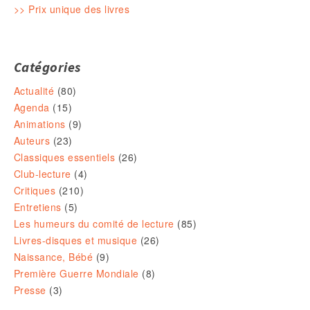
>> Prix unique des livres
Catégories
Actualité
(80)
Agenda
(15)
Animations
(9)
Auteurs
(23)
Classiques essentiels
(26)
Club-lecture
(4)
Critiques
(210)
Entretiens
(5)
Les humeurs du comité de lecture
(85)
Livres-disques et musique
(26)
Naissance, Bébé
(9)
Première Guerre Mondiale
(8)
Presse
(3)