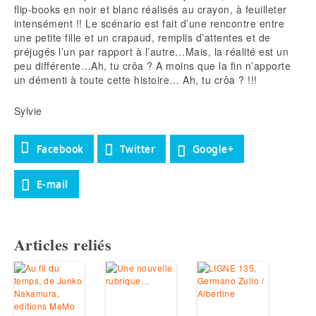
flip-books en noir et blanc réalisés au crayon, à feuilleter
intensément !! Le scénario est fait d’une rencontre entre
une petite fille et un crapaud, remplis d’attentes et de
préjugés l’un par rapport à l’autre…Mais, la réalité est un
peu différente…Ah, tu crôa ? A moins que la fin n’apporte
un démenti à toute cette histoire… Ah, tu crôa ? !!!
Sylvie
Facebook
Twitter
Google+
E-mail
Articles reliés