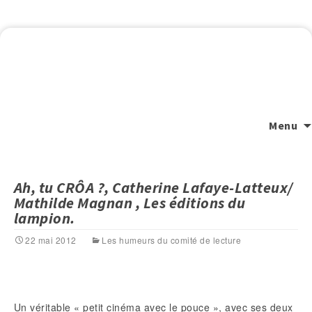
Menu
Ah, tu CRÔA ?, Catherine Lafaye-Latteux/
Mathilde Magnan , Les éditions du
lampion.
22 mai 2012
Les humeurs du comité de lecture
Un véritable « petit cinéma avec le pouce », avec ses deux