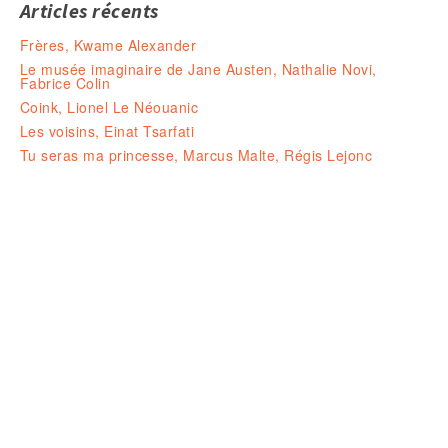
Articles récents
Frères, Kwame Alexander
Le musée imaginaire de Jane Austen, Nathalie Novi,
Fabrice Colin
Coink, Lionel Le Néouanic
Les voisins, Einat Tsarfati
Tu seras ma princesse, Marcus Malte, Régis Lejonc