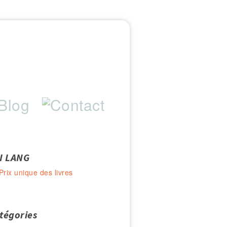
I LANG
Prix unique des livres
tégories