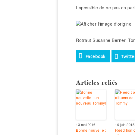
Impossible de ne pas en par
Rotraut Susanne Berner, Tomm
Facebook
Twitte
Articles reliés
13 mai 2016
10 juin 2015
Bonne nouvelle :
Réédition 