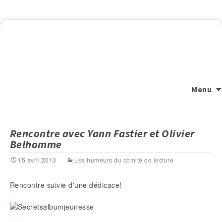
Menu
Rencontre avec Yann Fastier et Olivier
Belhomme
15 avril 2013
Les humeurs du comité de lecture
Rencontre suivie d'une dédicace!