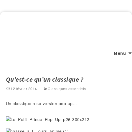
Menu
Qu’est-ce qu’un classique ?
12 février 2014
Classiques essentiels
Un classique a sa version pop-up…