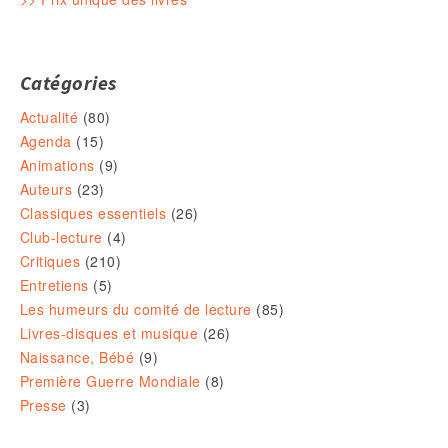
Catégories
Actualité
(80)
Agenda
(15)
Animations
(9)
Auteurs
(23)
Classiques essentiels
(26)
Club-lecture
(4)
Critiques
(210)
Entretiens
(5)
Les humeurs du comité de lecture
(85)
Livres-disques et musique
(26)
Naissance, Bébé
(9)
Première Guerre Mondiale
(8)
Presse
(3)