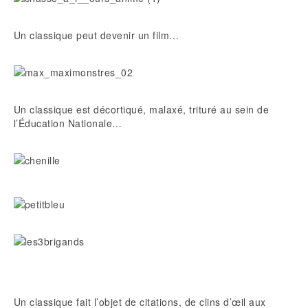
Un classique peut devenir un film…
Un classique est décortiqué, malaxé, trituré au sein de
l’Éducation Nationale…
Un classique fait l’objet de citations, de clins d’œil aux