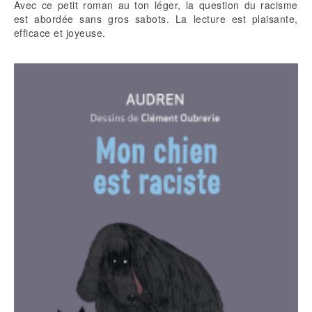
Avec ce petit roman au ton léger, la question du racisme
est abordée sans gros sabots. La lecture est plaisante,
efficace et joyeuse.