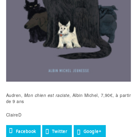
Audren,
Mon chien est raciste
, Albin Michel, 7,90€, à partir
de 9 ans
ClaireD
Facebook
Twitter
Google+