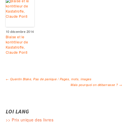
10 décembre 2014
Blaise et le
kontrôleur de
Kastatroffe,
Claude Ponti
←
Quentin Blake, Pas de panique / Pages, mots, images
Mais pourquoi on débarrasse ?
→
Navigation des articles
LOI LANG
>> Prix unique des livres