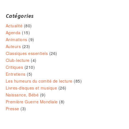
Catégories
Actualité
(80)
Agenda
(15)
Animations
(9)
Auteurs
(23)
Classiques essentiels
(26)
Club-lecture
(4)
Critiques
(210)
Entretiens
(5)
Les humeurs du comité de lecture
(85)
Livres-disques et musique
(26)
Naissance, Bébé
(9)
Première Guerre Mondiale
(8)
Presse
(3)