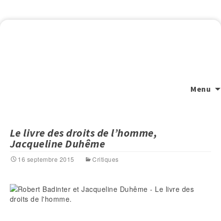
Menu
Le livre des droits de l’homme,
Jacqueline Duhême
16 septembre 2015
Critiques